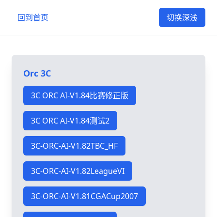
回到首页
切换深浅
Orc 3C
3C ORC AI-V1.84比赛修正版
3C ORC AI-V1.84测试2
3C-ORC-AI-V1.82TBC_HF
3C-ORC-AI-V1.82LeagueVI
3C-ORC-AI-V1.81CGACup2007