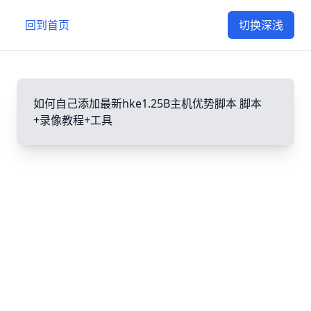
回到首页
切换深浅
如何自己添加最新hke1.25B主机优势脚本
脚本
+录像教程+工具