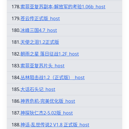
178.
索菲亚复苏副本-解放军的考验1.06b_host
179.
苍云传正式版_host
180.
冰峰三国4.7_host
181.
天使之泪1.2正式版
182.
朝雨之星 落日征战1.2F_host
183.
索菲亚复苏片头_host
184.
丛林阻击战1.2（正式版）_host
185.
大话石头记_host
186.
神界危机-完美优化版_host
187.
神探狄仁杰2-5.02版_host
188.
神话-乱世传说2 V1.8 正式版_host